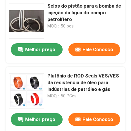
Selos do pistão para a bomba de
injeção da água do campo
petrolífero
MOQ：50 pcs
Melhor preço
Fale Conosco
Plutônio de ROD Seals VES/VES
da resistência de óleo para
indústrias de petróleo e gás
MOQ：50 PCes
Melhor preço
Fale Conosco