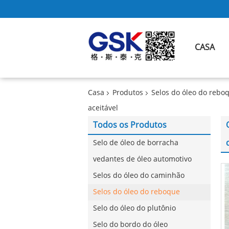
CASA
Casa
Produtos
Selos do óleo do rebo
aceitável
Todos os Produtos
Selo de óleo de borracha
vedantes de óleo automotivo
Selos do óleo do caminhão
Selos do óleo do reboque
Selo do óleo do plutônio
Selo do bordo do óleo