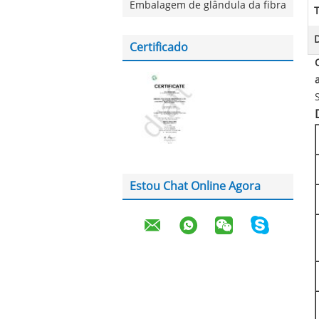
Embalagem de glândula da fibra
D
Certificado
Estou Chat Online Agora