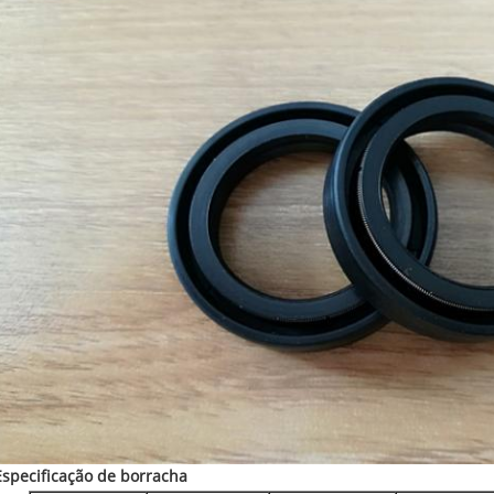
Especificação de borracha