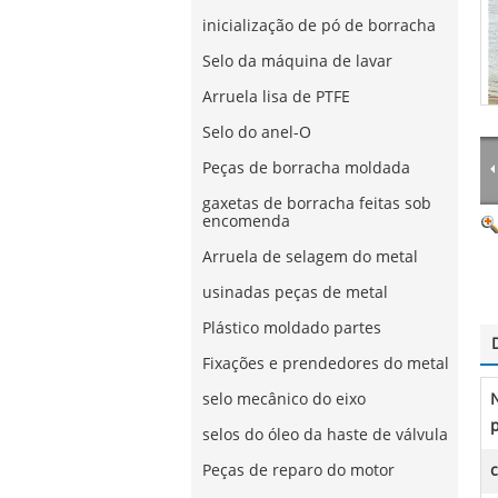
inicialização de pó de borracha
Selo da máquina de lavar
Arruela lisa de PTFE
Selo do anel-O
Peças de borracha moldada
gaxetas de borracha feitas sob
encomenda
Arruela de selagem do metal
usinadas peças de metal
Plástico moldado partes
Fixações e prendedores do metal
selo mecânico do eixo
selos do óleo da haste de válvula
Peças de reparo do motor
c